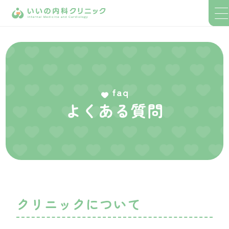
faq
よくある質問
クリニックについて