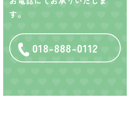
お電話にてお承りいたしま
す。
018-888-0112