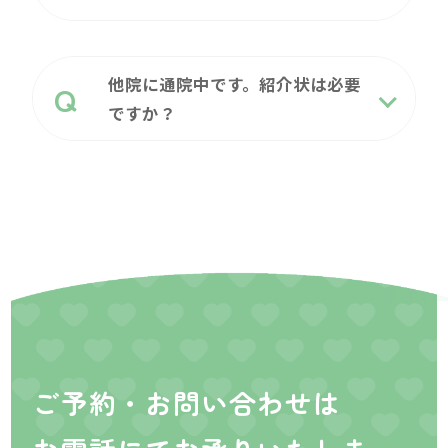
他院に通院中です。紹介状は必要
ですか？
ご予約・お問い合わせは