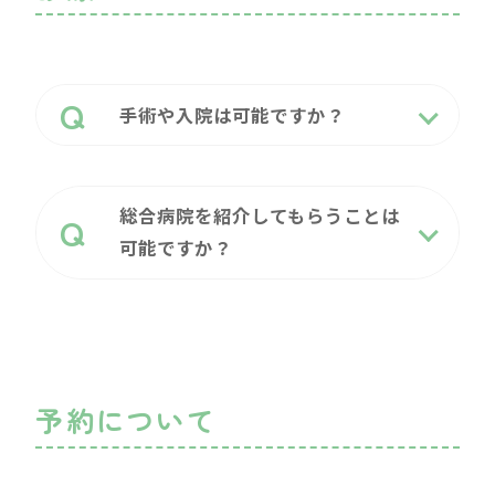
手術や入院は可能ですか？
総合病院を紹介してもらうことは
可能ですか？
予約について