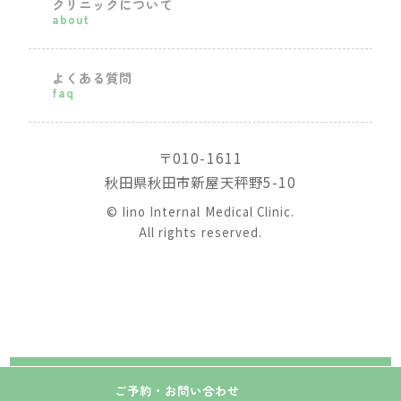
クリニックについて
about
よくある質問
faq
〒010-1611
秋田県秋田市新屋天秤野5-10
© Iino Internal Medical Clinic.
All rights reserved.
ご予約・お問い合わせ