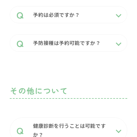
予約は必須ですか？
予防接種は予約可能ですか？
その他について
健康診断を行うことは可能です
か？