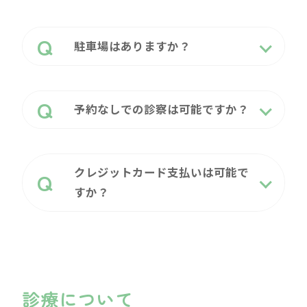
駐車場はありますか？
予約なしでの診察は可能ですか？
クレジットカード支払いは可能で
すか？
診療について