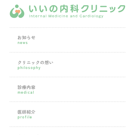
お知らせ
news
クリニックの想い
philosophy
診療内容
medical
医師紹介
profile